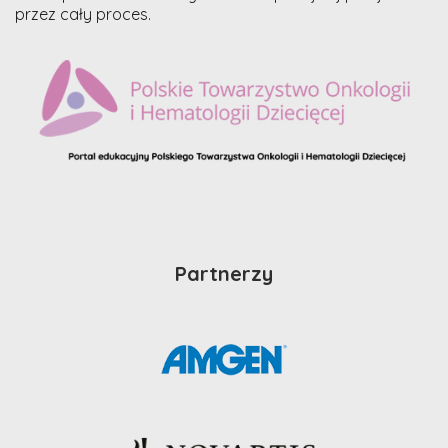
przez cały proces.
Partnerzy