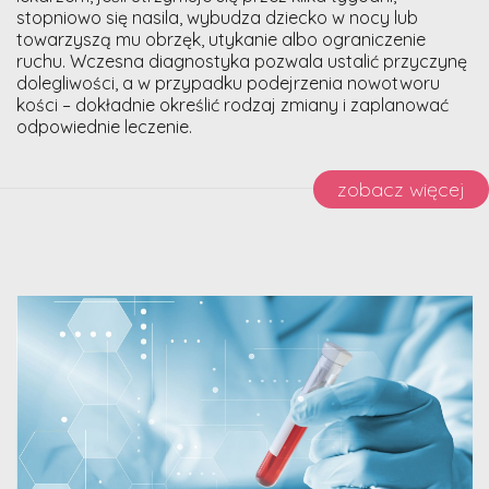
stopniowo się nasila, wybudza dziecko w nocy lub
towarzyszą mu obrzęk, utykanie albo ograniczenie
ruchu. Wczesna diagnostyka pozwala ustalić przyczynę
dolegliwości, a w przypadku podejrzenia nowotworu
kości – dokładnie określić rodzaj zmiany i zaplanować
odpowiednie leczenie.
zobacz więcej