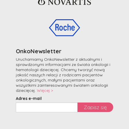
OnkoNewsletter
Uruchamiamy OnkoNewsletter z aktualnymi i
sprawdzonymi informacjami ze świata onkologii i
hematologii dziecięcej. Chcemy tworzyć nową
jakość naszych relacji z rodzicami pacjentów
onkologicznych, małymi pacjentami oraz
wszystkimi zainteresowanymi światem onkologii
dziecięcej.
Więcej >
Adres e-mail
Zapisz się