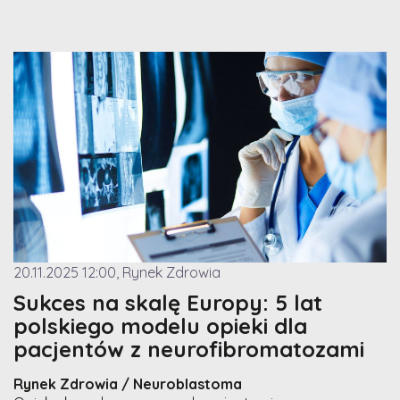
20.11.2025 12:00, Rynek Zdrowia
Sukces na skalę Europy: 5 lat
polskiego modelu opieki dla
pacjentów z neurofibromatozami
Rynek Zdrowia / Neuroblastoma