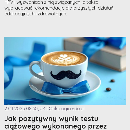
HPV i wyzwaniach z nią związanych, a także
wypracować rekomendacje dla przyszłych działań
edukacyjnych i zdrowotnych.
23.11.2025 08:30, JK | Onkologia.edu.pl
Jak pozytywny wynik testu
ciążowego wykonanego przez