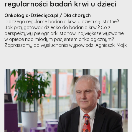
regularności badań krwi u dzieci
Onkologia-Dziecięca.pl / Dla chorych
Dlaczego regularne badania krwi u dzieci są istotne?
Jak przygotować dziecko do badania krwi? Co z
perspektywy pielęgniarki stanowi największe wyzwanie
w opiece nad młodym pacjentem onkologicznym?
Zapraszamy do wysłuchania wypowiedzi Agnieszki Majk.