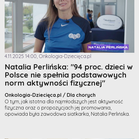
4.11.2025 14:00, Onkologia-Dziecięca.pl
Natalia Perlińska: "94 proc. dzieci w
Polsce nie spełnia podstawowych
norm aktywności fizycznej"
Onkologia-Dziecięca.pl / Dla chorych
O tym, jak istotna dla najmłodszych jest aktywność
fizyczna oraz o propozycjach jej promowania,
opowiada była zawodowa siatkarka, Natalia Perlińska.