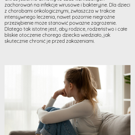
zachorowań na infekcje wirusowe i bakteryjne. Dla dzieci
z chorobami onkologicznymi, zwłaszcza w trakcie
intensywnego leczenia, nawet pozornie niegroźne
przeziębienie może stanowić poważne zagrożenie.
Dlatego tak istotne jest, aby rodzice, rodzeństwo i całe
bliskie otoczenie chorego dziecka wiedziało, jak
skutecznie chronić je przed zakażeniami.