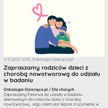
21.11.2025 12:00, Onkologia-Dziecięca.pl
Zapraszamy rodziców dzieci z
chorobą nowotworową do udziału
w badaniu
Onkologia-Dziecięca.pl / Dla chorych
Zapraszamy Państwa do udziału w badaniu
skierowanym do rodziców dzieci z chorobą
nowotworową. Jego celem jest lepsze zrozumienie, w