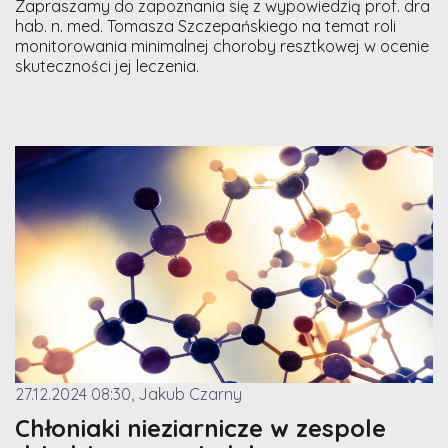
Zapraszamy do zapoznania się z wypowiedzią prof. dra
hab. n. med. Tomasza Szczepańskiego na temat roli
monitorowania minimalnej choroby resztkowej w ocenie
skuteczności jej leczenia.
27.12.2024 08:30, Jakub Czarny
Chłoniaki nieziarnicze w zespole