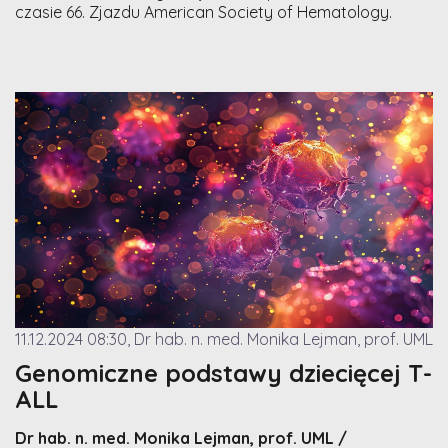
czasie 66. Zjazdu American Society of Hematology.
11.12.2024 08:30, Dr hab. n. med. Monika Lejman, prof. UML
Genomiczne podstawy dziecięcej T-
ALL
Dr hab. n. med. Monika Lejman, prof. UML /