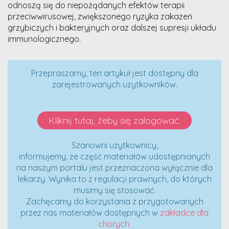
odnoszą się do niepożądanych efektów terapii
przeciwwirusowej, zwiększonego ryzyka zakażeń
grzybiczych i bakteryjnych oraz dalszej supresji układu
immunologicznego.
Przepraszamy, ten artykuł jest dostępny dla
zarejestrowanych użytkowników.
Kliknij tutaj, żeby się zalogować.
Szanowni użytkownicy,
informujemy, że część materiałów udostępnianych
na naszym portalu jest przeznaczona wyłącznie dla
lekarzy. Wynika to z regulacji prawnych, do których
musimy się stosować.
Zachęcamy do korzystania z przygotowanych
przez nas materiałów dostępnych w
zakładce dla
chorych
.