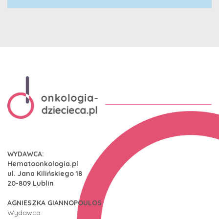
WYDAWCA:
Hematoonkologia.pl
ul. Jana Kilińskiego 18
20-809 Lublin
AGNIESZKA GIANNOPOULOS
Wydawca