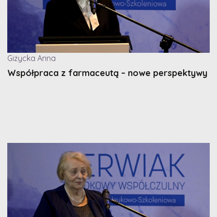
Giżycka Anna
Współpraca z farmaceutą – nowe perspektywy