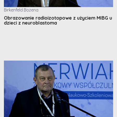
Birkenfeld Bożena
Obrazowanie radioizotopowe z użyciem MIBG u
dzieci z neuroblastoma