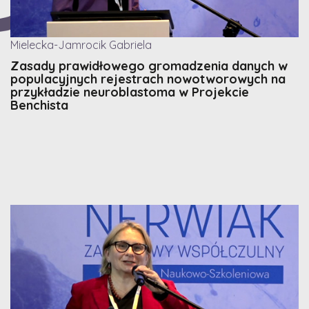
Mielecka-Jamrocik Gabriela
Zasady prawidłowego gromadzenia danych w
populacyjnych rejestrach nowotworowych na
przykładzie neuroblastoma w Projekcie
Benchista