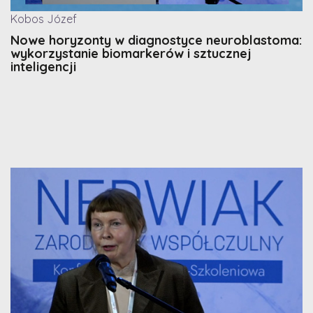
Kobos Józef
Nowe horyzonty w diagnostyce neuroblastoma:
wykorzystanie biomarkerów i sztucznej
inteligencji