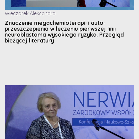
Wieczorek Aleksandra
Znaczenie megachemioterapii i auto-
przeszczepienia w leczeniu pierwszej linii
neuroblastoma wysokiego ryzyka. Przegląd
bieżącej literatury