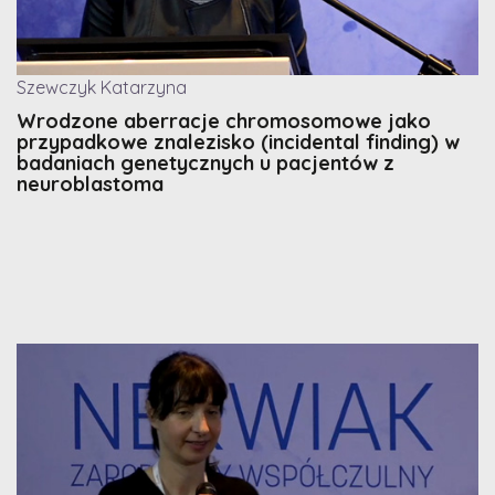
Szewczyk Katarzyna
Wrodzone aberracje chromosomowe jako
przypadkowe znalezisko (incidental finding) w
badaniach genetycznych u pacjentów z
neuroblastoma