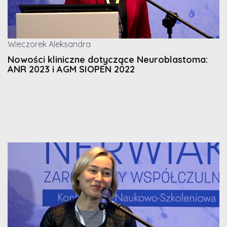
Wieczorek Aleksandra
Nowości kliniczne dotyczące Neuroblastoma:
ANR 2023 i AGM SIOPEN 2022