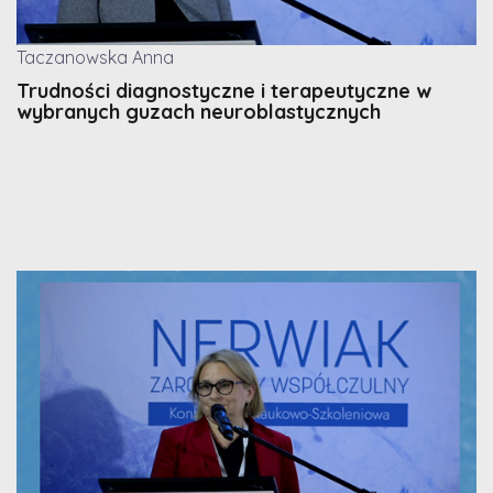
Taczanowska Anna
Trudności diagnostyczne i terapeutyczne w
wybranych guzach neuroblastycznych