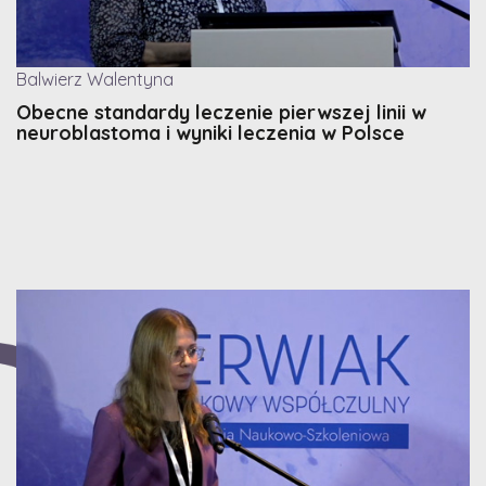
Balwierz Walentyna
Obecne standardy leczenie pierwszej linii w
neuroblastoma i wyniki leczenia w Polsce