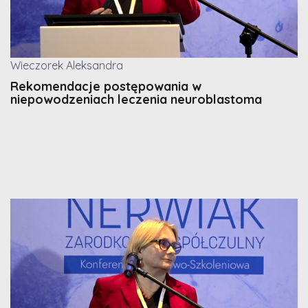
Wieczorek Aleksandra
Rekomendacje postępowania w
niepowodzeniach leczenia neuroblastoma