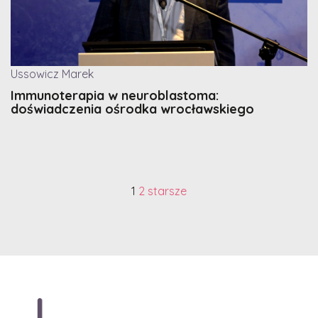
Ussowicz Marek
Immunoterapia w neuroblastoma:
doświadczenia ośrodka wrocławskiego
1
2
starsze