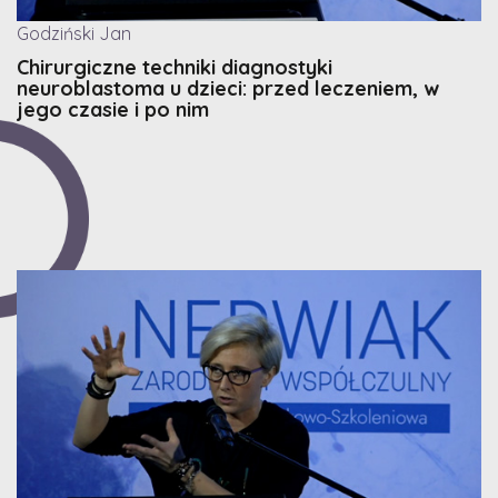
Godziński Jan
Chirurgiczne techniki diagnostyki
neuroblastoma u dzieci: przed leczeniem, w
jego czasie i po nim