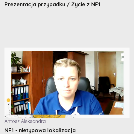
Prezentacja przypadku / Życie z NF1
Antosz Aleksandra
NF1 - nietypowa lokalizacja