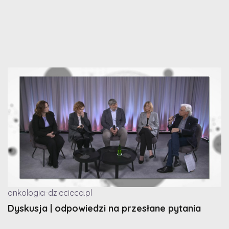
onkologia-dziecieca.pl
Dyskusja | odpowiedzi na przesłane pytania