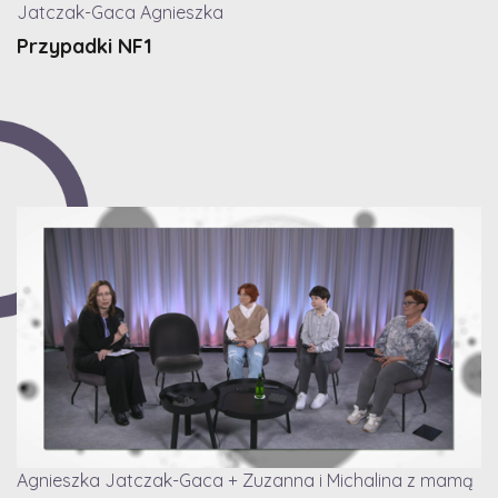
Jatczak-Gaca Agnieszka
Przypadki NF1
Agnieszka Jatczak-Gaca + Zuzanna i Michalina z mamą