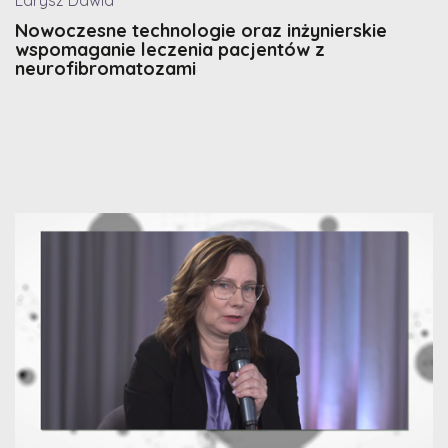
Nowoczesne technologie oraz inżynierskie
wspomaganie leczenia pacjentów z
neurofibromatozami