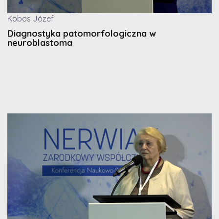
Kobos Józef
Diagnostyka patomorfologiczna w
neuroblastoma