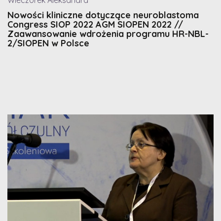
Wieczorek Aleksandra
Nowości kliniczne dotyczące neuroblastoma
Congress SIOP 2022 AGM SIOPEN 2022 //
Zaawansowanie wdrożenia programu HR-NBL-
2/SIOPEN w Polsce