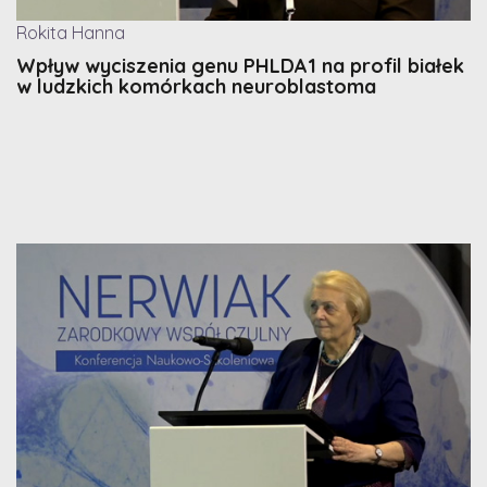
Rokita Hanna
Wpływ wyciszenia genu PHLDA1 na profil białek
w ludzkich komórkach neuroblastoma