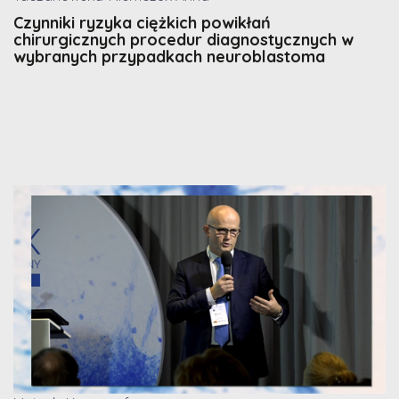
Czynniki ryzyka ciężkich powikłań
chirurgicznych procedur diagnostycznych w
wybranych przypadkach neuroblastoma