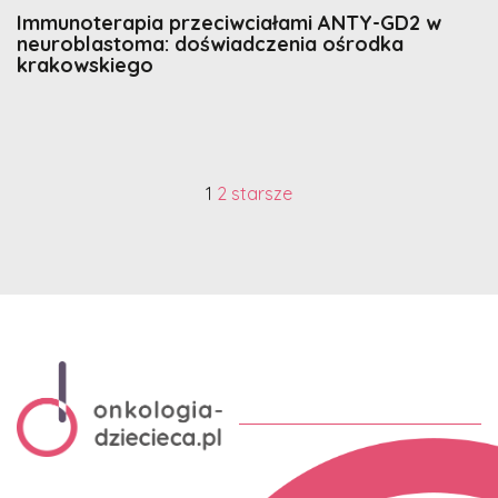
Immunoterapia przeciwciałami ANTY-GD2 w
neuroblastoma: doświadczenia ośrodka
krakowskiego
1
2
starsze