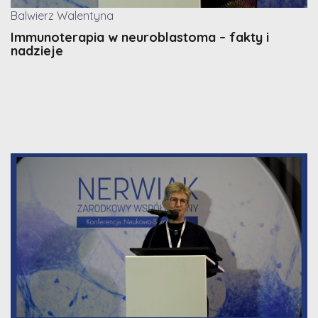
Balwierz Walentyna
Immunoterapia w neuroblastoma – fakty i
nadzieje