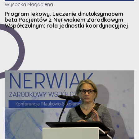
Wysocka Magdalena
Program lekowy: Leczenie dinutuksymabem
beta Pacjentów z Nerwiakiem Zarodkowym
Współczulnym: rola jednostki koordynacyjnej