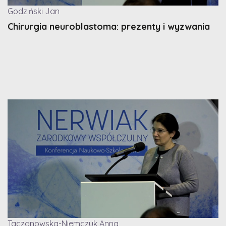
Godziński Jan
Chirurgia neuroblastoma: prezenty i wyzwania
Taczanowska-Niemczuk Anna