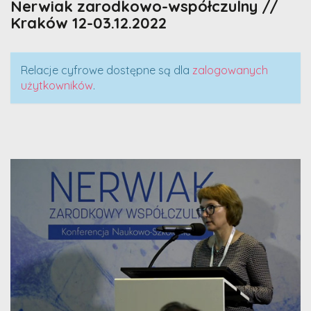
Nerwiak zarodkowo-współczulny //
Kraków 12-03.12.2022
Relacje cyfrowe dostępne są dla
zalogowanych
użytkowników
.