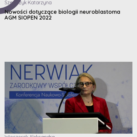
Szewczyk Katarzyna
Nowości dotyczące biologii neuroblastoma
AGM SIOPEN 2022