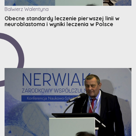
Balwierz Walentyna
Obecne standardy leczenie pierwszej linii w
neuroblastoma i wyniki leczenia w Polsce