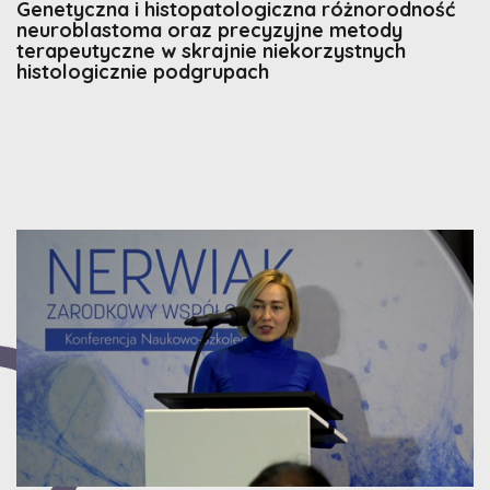
Genetyczna i histopatologiczna różnorodność
neuroblastoma oraz precyzyjne metody
terapeutyczne w skrajnie niekorzystnych
histologicznie podgrupach