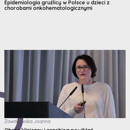
Epidemiologia gruźlicy w Polsce u dzieci z
chorobami onkohematologicznymi
Zawitkowska Joanna