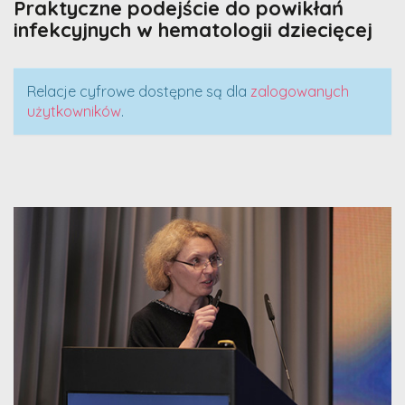
Praktyczne podejście do powikłań
infekcyjnych w hematologii dziecięcej
Relacje cyfrowe dostępne są dla
zalogowanych
użytkowników
.