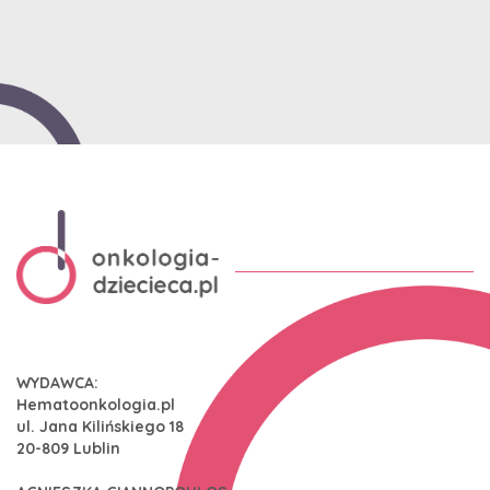
WYDAWCA:
Hematoonkologia.pl
ul. Jana Kilińskiego 18
20-809 Lublin