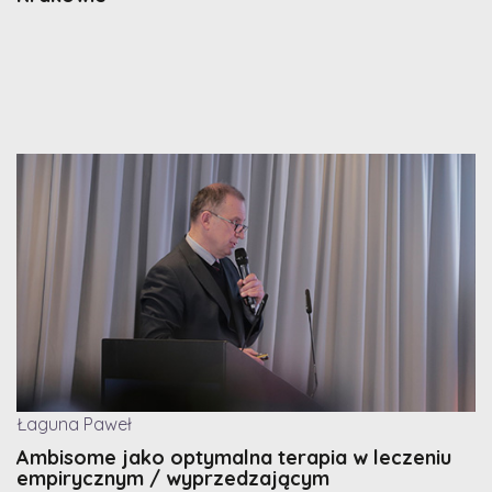
Łaguna Paweł
Ambisome jako optymalna terapia w leczeniu
empirycznym / wyprzedzającym