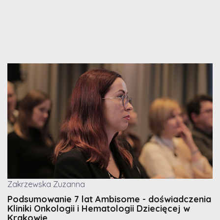
Zakrzewska Zuzanna
Podsumowanie 7 lat Ambisome - doświadczenia
Kliniki Onkologii i Hematologii Dziecięcej w
Krakowie