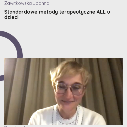
Zawitkowska Joanna
Standardowe metody terapeutyczne ALL u
dzieci