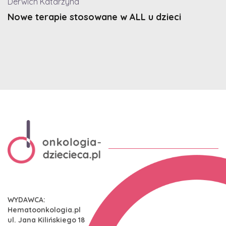
Derwich Katarzyna
Nowe terapie stosowane w ALL u dzieci
WYDAWCA:
Hematoonkologia.pl
ul. Jana Kilińskiego 18