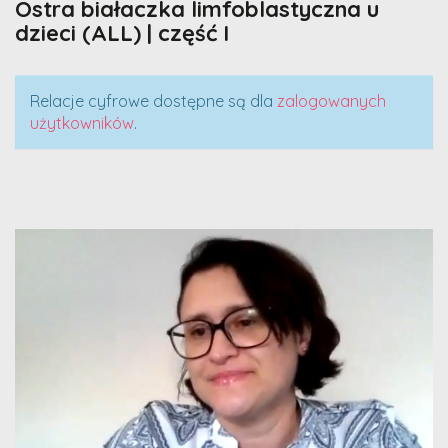
Ostra białaczka limfoblastyczna u
dzieci (ALL) | część I
Relacje cyfrowe dostępne są dla
zalogowanych
użytkowników
.