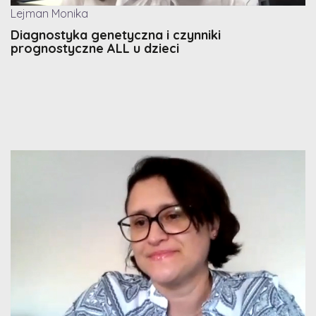
Lejman Monika
Diagnostyka genetyczna i czynniki
prognostyczne ALL u dzieci