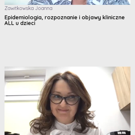
Zawitkowska Joanna
Epidemiologia, rozpoznanie i objawy kliniczne
ALL u dzieci