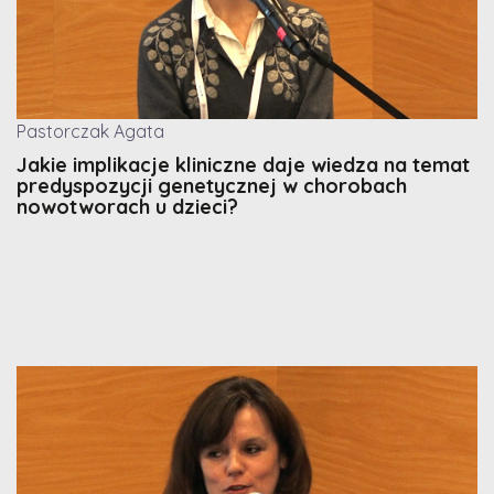
Pastorczak Agata
Jakie implikacje kliniczne daje wiedza na temat
predyspozycji genetycznej w chorobach
nowotworach u dzieci?