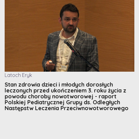
Latoch Eryk
Stan zdrowia dzieci i młodych dorosłych
leczonych przed ukończeniem 3. roku życia z
powodu choroby nowotworowej - raport
Polskiej Pediatrycznej Grupy ds. Odległych
Następstw Leczenia Przeciwnowotworowego