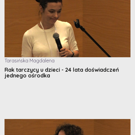
Tarasińska Magdalena
Rak tarczycy u dzieci - 24 lata doświadczeń
jednego ośrodka