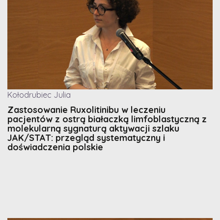
Kołodrubiec Julia
Zastosowanie Ruxolitinibu w leczeniu
pacjentów z ostrą białaczką limfoblastyczną z
molekularną sygnaturą aktywacji szlaku
JAK/STAT: przegląd systematyczny i
doświadczenia polskie