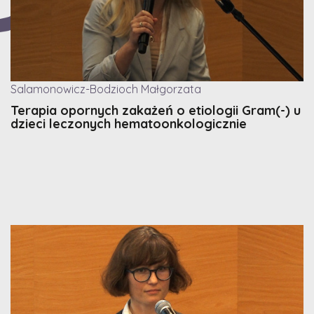
Salamonowicz-Bodzioch Małgorzata
Terapia opornych zakażeń o etiologii Gram(-) u
dzieci leczonych hematoonkologicznie