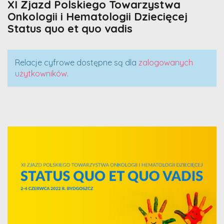
XI Zjazd Polskiego Towarzystwa
Onkologii i Hematologii Dziecięcej
Status quo et quo vadis
Relacje cyfrowe dostępne są dla
zalogowanych
użytkowników
.