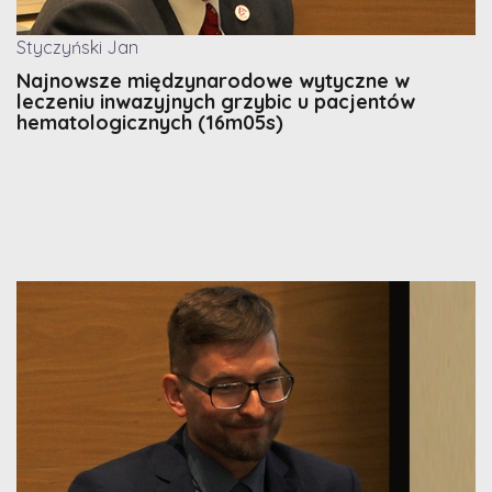
Styczyński Jan
Najnowsze międzynarodowe wytyczne w
leczeniu inwazyjnych grzybic u pacjentów
hematologicznych (16m05s)