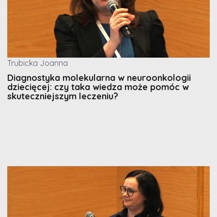
Trubicka Joanna
Diagnostyka molekularna w neuroonkologii
dziecięcej: czy taka wiedza może pomóc w
skuteczniejszym leczeniu?