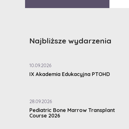
Najbliższe wydarzenia
10.09.2026
IX Akademia Edukacyjna PTOHD
28.09.2026
Pediatric Bone Marrow Transplant
Course 2026