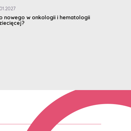
.01.2027
o nowego w onkologii i hematologii
ziecięcej?