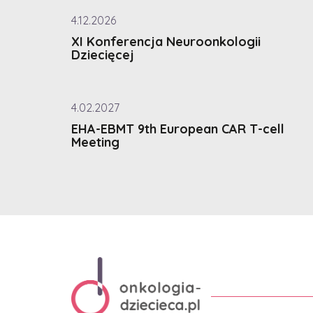
4.12.2026
XI Konferencja Neuroonkologii
Dziecięcej
4.02.2027
EHA-EBMT 9th European CAR T-cell
Meeting