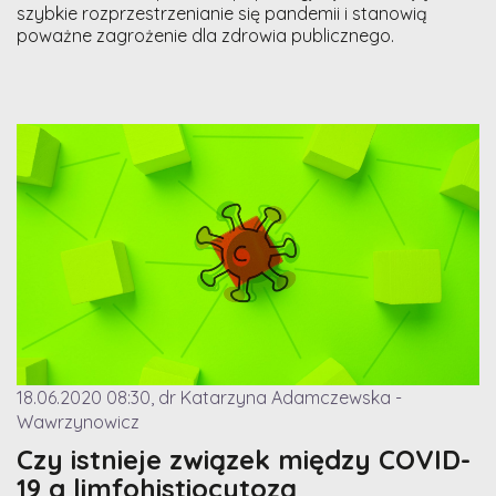
szybkie rozprzestrzenianie się pandemii i stanowią
poważne zagrożenie dla zdrowia publicznego.
18.06.2020 08:30, dr Katarzyna Adamczewska -
Wawrzynowicz
Czy istnieje związek między COVID-
19 a limfohistiocytozą