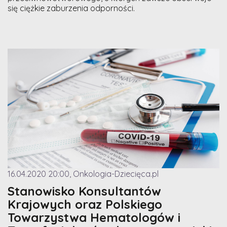
się ciężkie zaburzenia odporności.
16.04.2020 20:00, Onkologia-Dziecięca.pl
Stanowisko Konsultantów
Krajowych oraz Polskiego
Towarzystwa Hematologów i