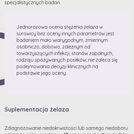
specjalistycznych badań.
Jednorazowa ocena stężenia żelaza w
surowicy bez oceny innych parametrów jest
badaniem mało wiarygodnym, zmiennym
osobniczo, dobowo, zależnym od
towarzyszących infekcji, stanów zapalnych,
rodzaju spożywanych posiłków; nie zaleca się
podejmowania decyzji klinicznych na
podstawie jego oceny.
Suplementacja żelaza
Zdiagnozowanie niedokrwistości lub samego niedoboru