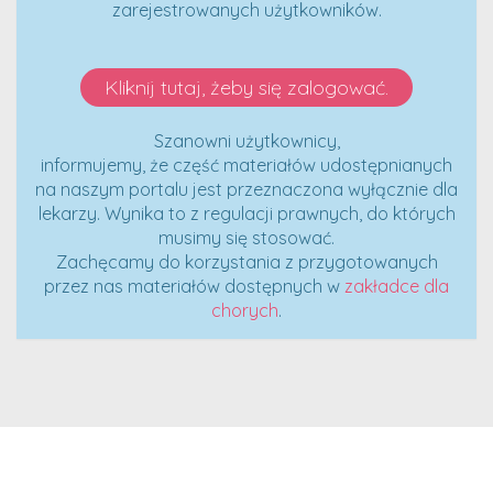
zarejestrowanych użytkowników.
Kliknij tutaj, żeby się zalogować.
Szanowni użytkownicy,
informujemy, że część materiałów udostępnianych
na naszym portalu jest przeznaczona wyłącznie dla
lekarzy. Wynika to z regulacji prawnych, do których
musimy się stosować.
Zachęcamy do korzystania z przygotowanych
przez nas materiałów dostępnych w
zakładce dla
chorych
.