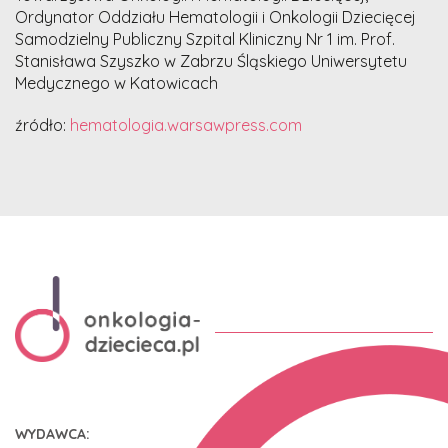
Ordynator Oddziału Hematologii i Onkologii Dziecięcej
Samodzielny Publiczny Szpital Kliniczny Nr 1 im. Prof.
Stanisława Szyszko w Zabrzu Śląskiego Uniwersytetu
Medycznego w Katowicach
źródło:
hematologia.warsawpress.com
WYDAWCA: