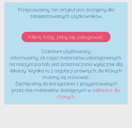
Przepraszamy, ten artykuł jest dostępny dla
zarejestrowanych użytkowników.
Kliknij tutaj, żeby się zalogować.
Szanowni użytkownicy,
informujemy, że część materiałów udostępnianych
na naszym portalu jest przeznaczona wyłącznie dla
lekarzy. Wynika to z regulacji prawnych, do których
musimy się stosować.
Zachęcamy do korzystania z przygotowanych
przez nas materiałów dostępnych w
zakładce dla
chorych
.